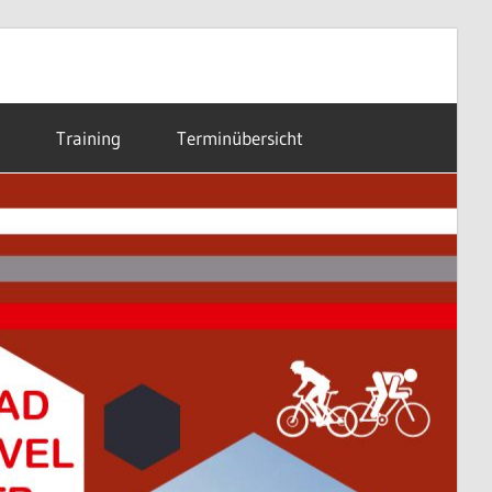
Training
Terminübersicht