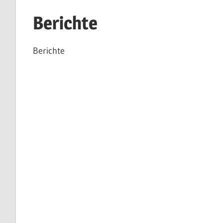
Berichte
Berichte