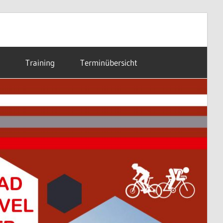
Training
Terminübersicht