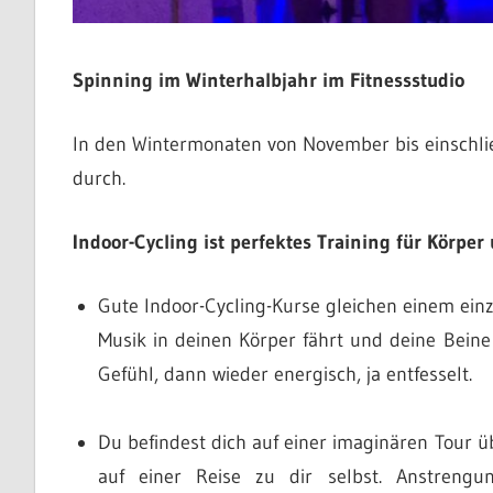
Spinning im Winterhalbjahr im Fitnessstudio
In den Wintermonaten von November bis einschlie
durch.
Indoor-Cycling ist perfektes Training für Körper
Gute Indoor-Cycling-Kurse gleichen einem einz
Musik in deinen Körper fährt und deine Beine 
Gefühl, dann wieder energisch, ja entfesselt.
Du befindest dich auf einer imaginären Tour 
auf einer Reise zu dir selbst. Anstren