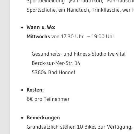
Sportbekleidung (Fahrradtrikot), Fahrrad
Sportschuhe, ein Handtuch, Trinkflasche, wer
Wann u. Wo:
Mittwochs
von 17:30 Uhr – 19:00 Uhr
Gesundheits- und Fitness-Studio tve-vital
Berck-sur-Mer-Str. 14
53604 Bad Honnef
Kosten:
6€ pro Teilnehmer
Bemerkungen
Grundsätzlich stehen 10 Bikes zur Verfügung.