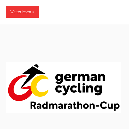
Weiterlesen