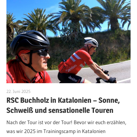
22. Juni 2025
Pit Conrad
RSC Buchholz in Katalonien – Sonne,
Schweiß und sensationelle Touren
Nach der Tour ist vor der Tour! Bevor wir euch erzählen,
was wir 2025 im Trainingscamp in Katalonien