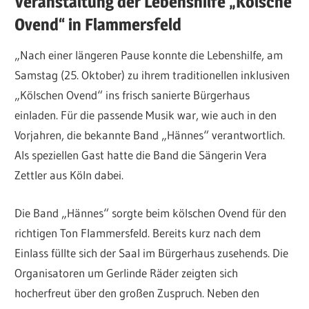
Veranstaltung der Lebenshilfe „Kölsche
Ovend“ in Flammersfeld
„Nach einer längeren Pause konnte die Lebenshilfe, am
Samstag (25. Oktober) zu ihrem traditionellen inklusiven
„Kölschen Ovend“ ins frisch sanierte Bürgerhaus
einladen. Für die passende Musik war, wie auch in den
Vorjahren, die bekannte Band „Hännes“ verantwortlich.
Als speziellen Gast hatte die Band die Sängerin Vera
Zettler aus Köln dabei.
Die Band „Hännes“ sorgte beim kölschen Ovend für den
richtigen Ton Flammersfeld. Bereits kurz nach dem
Einlass füllte sich der Saal im Bürgerhaus zusehends. Die
Organisatoren um Gerlinde Räder zeigten sich
hocherfreut über den großen Zuspruch. Neben den