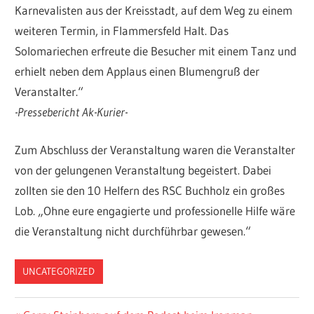
Karnevalisten aus der Kreisstadt, auf dem Weg zu einem
weiteren Termin, in Flammersfeld Halt. Das
Solomariechen erfreute die Besucher mit einem Tanz und
erhielt neben dem Applaus einen Blumengruß der
Veranstalter.“
-Pressebericht Ak-Kurier-
Zum Abschluss der Veranstaltung waren die Veranstalter
von der gelungenen Veranstaltung begeistert. Dabei
zollten sie den 10 Helfern des RSC Buchholz ein großes
Lob. „Ohne eure engagierte und professionelle Hilfe wäre
die Veranstaltung nicht durchführbar gewesen.“
UNCATEGORIZED