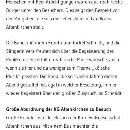
Menschen mit Beeinträchtigungen waren auch zahlreiche
Bürger unter den Besuchern. Dies zeigt den Respekt vor
den Aufgaben, die sich die Lebenshilfe im Landkreis
Altenkirchen stellt.
Die Band, mit ihrem Frontmann Jockel Schmidt, und die
Sängerin Vera freuten sich über die Begeisterung des
Publikums. Sie erfüllten zahlreiche Musikwünsche, auch
wenn sie hier und da weniger zum Thema „kölsche
Musik“ passten. Die Band, die seit vielen Jahren diesen
Abend gestaltet, ist, egal in welcher Besetzung, immer
wieder begeistert über den großen Zuspruch, so Schmidt.
Große Abordnung der KG Altenkirchen zu Besuch
Große Freude löste der Besuch der Karnevalsgesellschaft
Altenkirchen aus. Mit einem Bus machten die