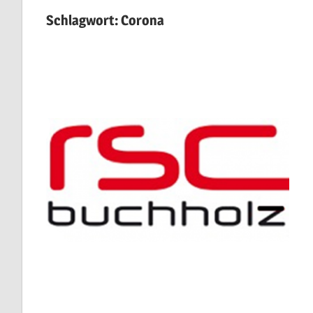
Schlagwort:
Corona