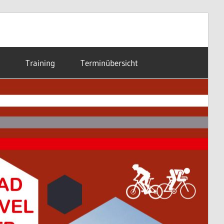
Training
Terminübersicht