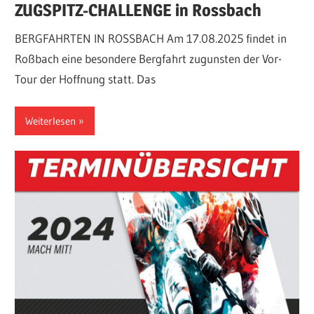
ZUGSPITZ-CHALLENGE in Rossbach
BERGFAHRTEN IN ROSSBACH Am 17.08.2025 findet in
Roßbach eine besondere Bergfahrt zugunsten der Vor-
Tour der Hoffnung statt. Das
Weiterlesen