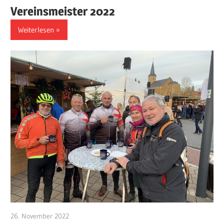
Vereinsmeister 2022
Weiterlesen
26. November 2022
Klaus-Kaefer