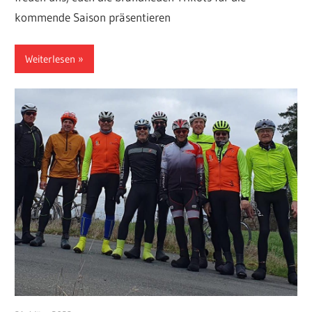
kommende Saison präsentieren
Weiterlesen