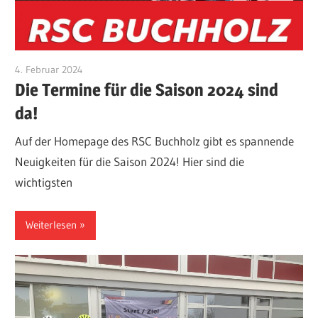
4. Februar 2024
Klaus-Kaefer
Die Termine für die Saison 2024 sind
da!
Auf der Homepage des RSC Buchholz gibt es spannende
Neuigkeiten für die Saison 2024! Hier sind die
wichtigsten
Weiterlesen