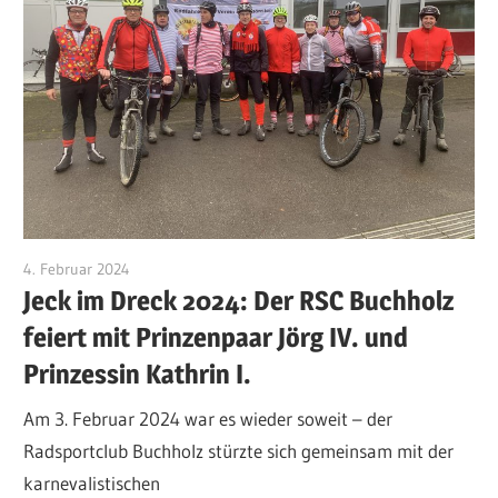
4. Februar 2024
Klaus-Kaefer
Jeck im Dreck 2024: Der RSC Buchholz
feiert mit Prinzenpaar Jörg IV. und
Prinzessin Kathrin I.
Am 3. Februar 2024 war es wieder soweit – der
Radsportclub Buchholz stürzte sich gemeinsam mit der
karnevalistischen