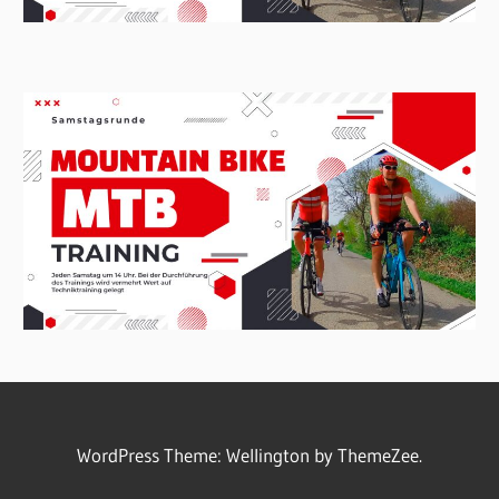
WordPress Theme: Wellington by ThemeZee.