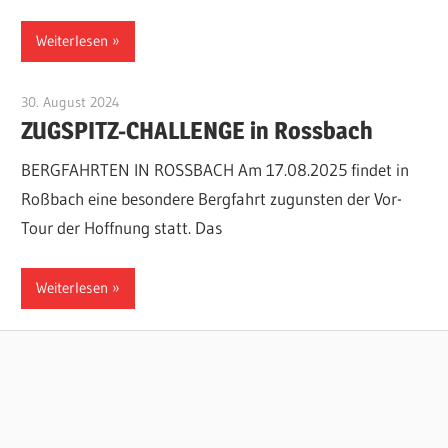
Weiterlesen
30. August 2024
Klaus-Kaefer
ZUGSPITZ-CHALLENGE in Rossbach
BERGFAHRTEN IN ROSSBACH Am 17.08.2025 findet in
Roßbach eine besondere Bergfahrt zugunsten der Vor-
Tour der Hoffnung statt. Das
Weiterlesen