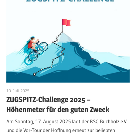
10. Juli 2025
Pit Conrad
ZUGSPITZ-Challenge 2025 –
Höhenmeter für den guten Zweck
Am Sonntag, 17. August 2025 lädt der RSC Buchholz e.V.
und die Vor-Tour der Hoffnung erneut zur beliebten