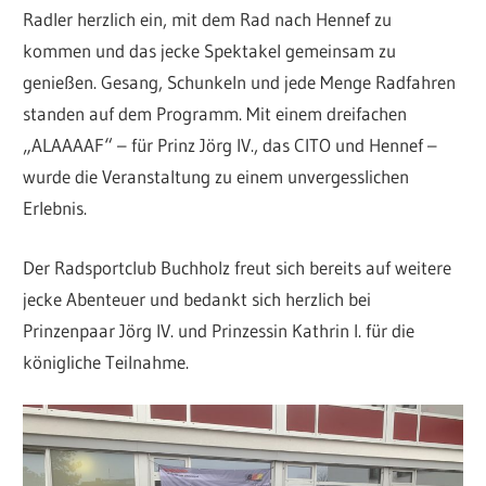
Radler herzlich ein, mit dem Rad nach Hennef zu
kommen und das jecke Spektakel gemeinsam zu
genießen. Gesang, Schunkeln und jede Menge Radfahren
standen auf dem Programm. Mit einem dreifachen
„ALAAAAF“ – für Prinz Jörg IV., das CITO und Hennef –
wurde die Veranstaltung zu einem unvergesslichen
Erlebnis.
Der Radsportclub Buchholz freut sich bereits auf weitere
jecke Abenteuer und bedankt sich herzlich bei
Prinzenpaar Jörg IV. und Prinzessin Kathrin I. für die
königliche Teilnahme.