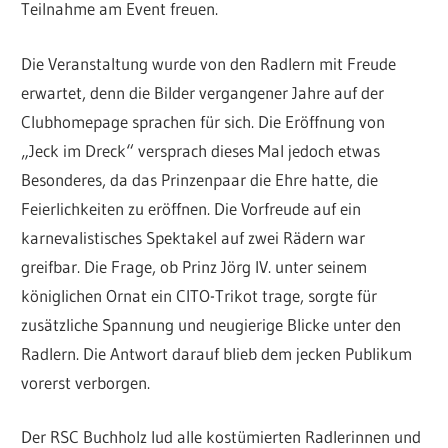
Teilnahme am Event freuen.
Die Veranstaltung wurde von den Radlern mit Freude
erwartet, denn die Bilder vergangener Jahre auf der
Clubhomepage sprachen für sich. Die Eröffnung von
„Jeck im Dreck“ versprach dieses Mal jedoch etwas
Besonderes, da das Prinzenpaar die Ehre hatte, die
Feierlichkeiten zu eröffnen. Die Vorfreude auf ein
karnevalistisches Spektakel auf zwei Rädern war
greifbar. Die Frage, ob Prinz Jörg IV. unter seinem
königlichen Ornat ein CITO-Trikot trage, sorgte für
zusätzliche Spannung und neugierige Blicke unter den
Radlern. Die Antwort darauf blieb dem jecken Publikum
vorerst verborgen.
Der RSC Buchholz lud alle kostümierten Radlerinnen und