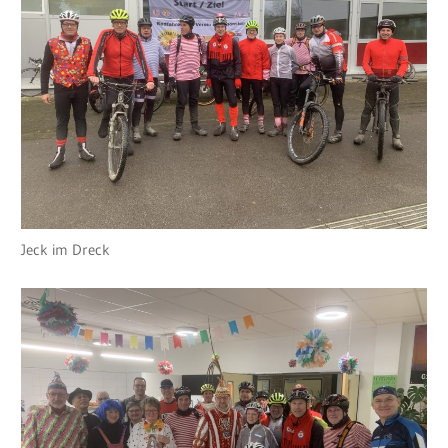
Jeck im Dreck