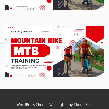
WordPress Theme: Wellington by ThemeZee.