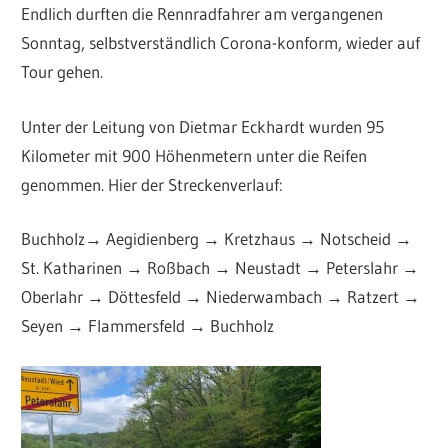
Endlich durften die Rennradfahrer am vergangenen
Sonntag, selbstverständlich Corona-konform, wieder auf
Tour gehen.
Unter der Leitung von Dietmar Eckhardt wurden 95
Kilometer mit 900 Höhenmetern unter die Reifen
genommen. Hier der Streckenverlauf:
Buchholz→ Aegidienberg → Kretzhaus → Notscheid →
St. Katharinen → Roßbach → Neustadt → Peterslahr →
Oberlahr → Döttesfeld → Niederwambach → Ratzert →
Seyen → Flammersfeld → Buchholz