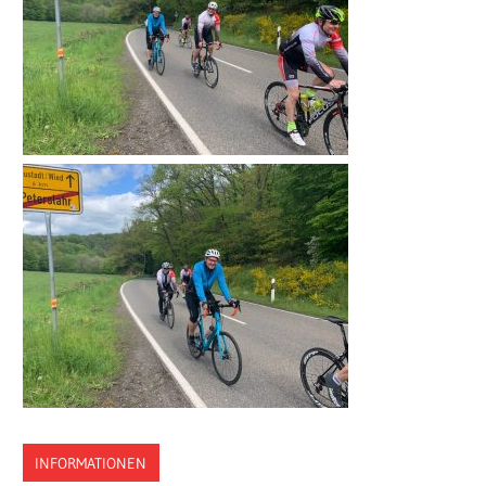
INFORMATIONEN