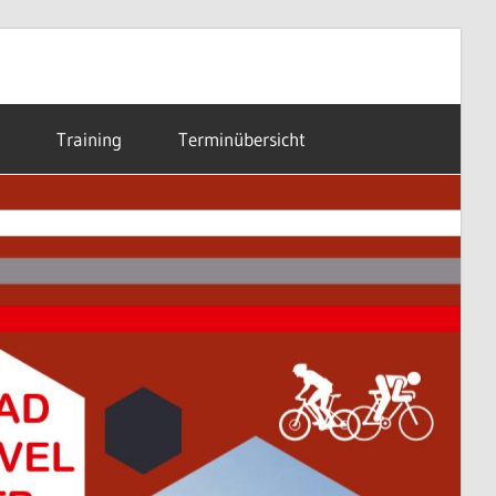
Training
Terminübersicht