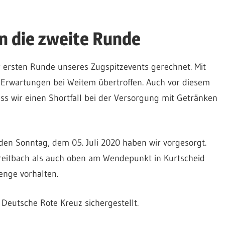
in die zweite Runde
r ersten Runde unseres Zugspitzevents gerechnet. Mit
 Erwartungen bei Weitem übertroffen. Auch vor diesem
ss wir einen Shortfall bei der Versorgung mit Getränken
en Sonntag, dem 05. Juli 2020 haben wir vorgesorgt.
breitbach als auch oben am Wendepunkt in Kurtscheid
nge vorhalten.
 Deutsche Rote Kreuz sichergestellt.